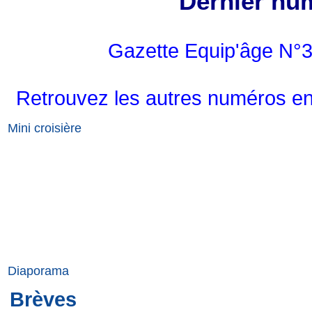
Dernier nu
Gazette Equip'âge N°3
Retrouvez les autres numéros en
Mini croisière
Diaporama
Brèves