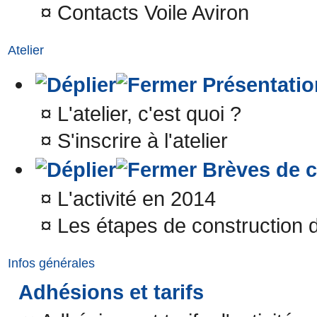
¤
Contacts Voile Aviron
Atelier
Présentatio
¤
L'atelier, c'est quoi ?
¤
S'inscrire à l'atelier
Brèves de c
¤
L'activité en 2014
¤
Les étapes de construction 
Infos générales
Adhésions et tarifs