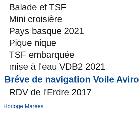
Balade et TSF
Mini croisière
Pays basque 2021
Pique nique
TSF embarquée
mise à l'eau VDB2 2021
Bréve de navigation Voile Avir
RDV de l'Erdre 2017
Horloge Marées