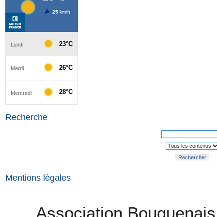
Recherche
Rechercher
Mentions légales
Association Bouguenais