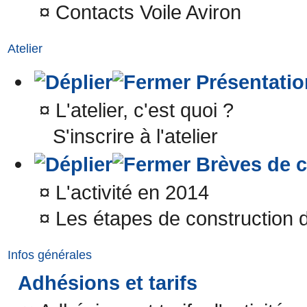
¤
Contacts Voile Aviron
Atelier
Présentatio
¤
L'atelier, c'est quoi ?
S'inscrire à l'atelier
Brèves de c
¤
L'activité en 2014
¤
Les étapes de construction 
Infos générales
Adhésions et tarifs