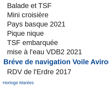
Balade et TSF
Mini croisière
Pays basque 2021
Pique nique
TSF embarquée
mise à l'eau VDB2 2021
Bréve de navigation Voile Avir
RDV de l'Erdre 2017
Horloge Marées