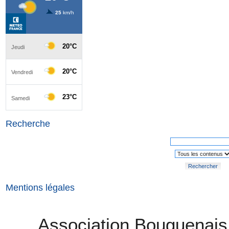
Recherche
Rechercher
Mentions légales
Association Bouguenais