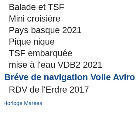
Balade et TSF
Mini croisière
Pays basque 2021
Pique nique
TSF embarquée
mise à l'eau VDB2 2021
Bréve de navigation Voile Avir
RDV de l'Erdre 2017
Horloge Marées