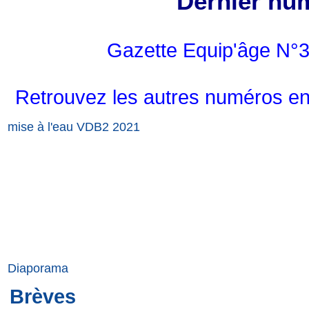
Dernier nu
Gazette Equip'âge N°3
Retrouvez les autres numéros en
mise à l'eau VDB2 2021
Diaporama
Brèves