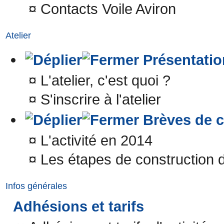
¤
Contacts Voile Aviron
Atelier
Présentatio
¤
L'atelier, c'est quoi ?
¤
S'inscrire à l'atelier
Brèves de c
¤
L'activité en 2014
¤
Les étapes de construction 
Infos générales
Adhésions et tarifs