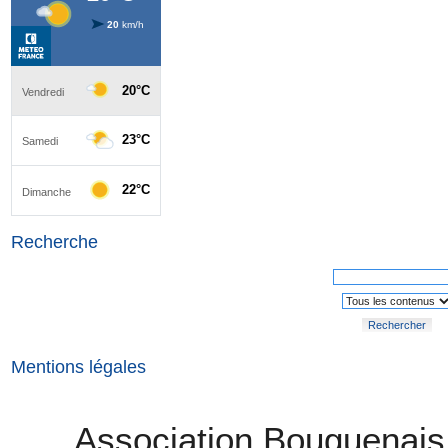
Recherche
Rechercher
Mentions légales
Association Bouguenais